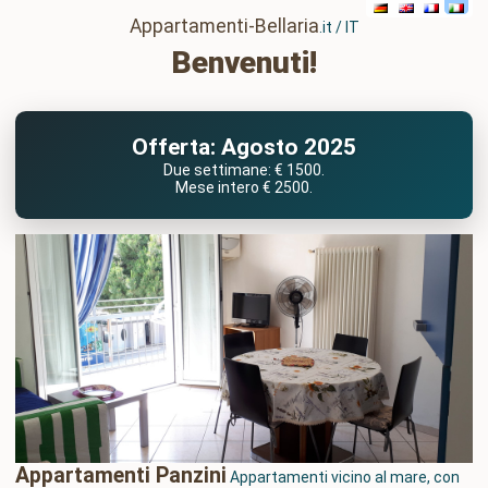
Appartamenti-Bellaria
.it / IT
Benvenuti!
Offerta: Agosto 2025
Due settimane: € 1500.
Mese intero € 2500.
Appartamenti Panzini
Appartamenti vicino al mare, con