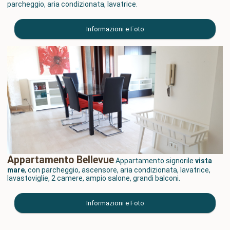
parcheggio, aria condizionata, lavatrice.
Informazioni e Foto
Appartamento Bellevue
Appartamento signorile
vista
mare
, con parcheggio, ascensore, aria condizionata, lavatrice,
lavastoviglie, 2 camere, ampio salone, grandi balconi.
Informazioni e Foto