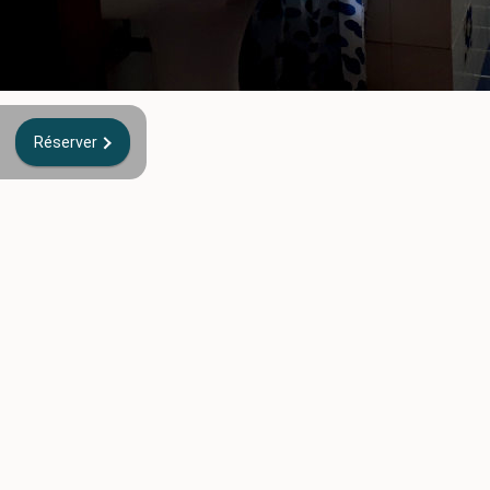
Réserver