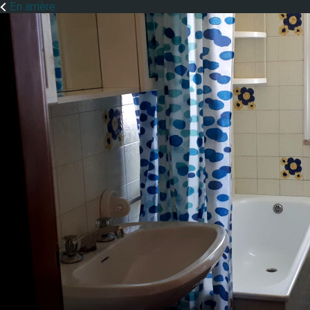
En arrière